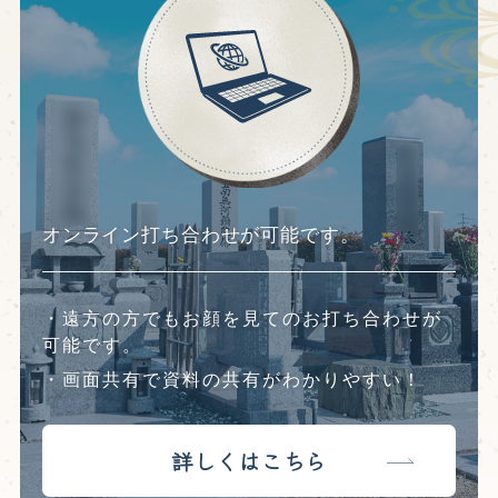
オンライン打ち合わせが可能です。
・遠方の方でもお顔を見てのお打ち合わせが
可能です。
・画面共有で資料の共有がわかりやすい！
詳しくはこちら