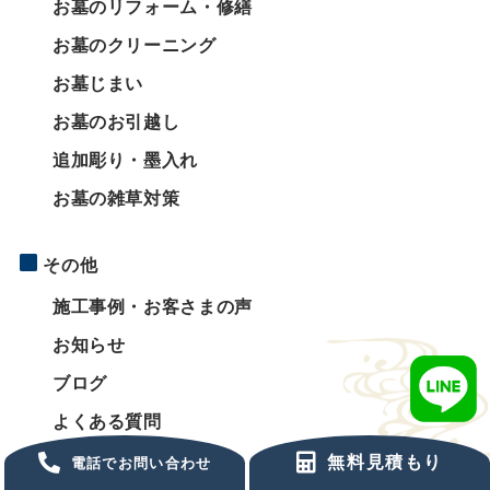
お墓のリフォーム・修繕
お墓のクリーニング
お墓じまい
お墓のお引越し
追加彫り・墨入れ
お墓の雑草対策
その他
施工事例・お客さまの声
お知らせ
ブログ
よくある質問
お問い合わせ
無料見積もり
電話でお問い合わせ