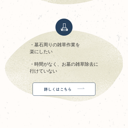
・墓石周りの雑草作業を
楽にしたい
・時間がなく、お墓の雑草除去に
行けていない
詳しくはこちら