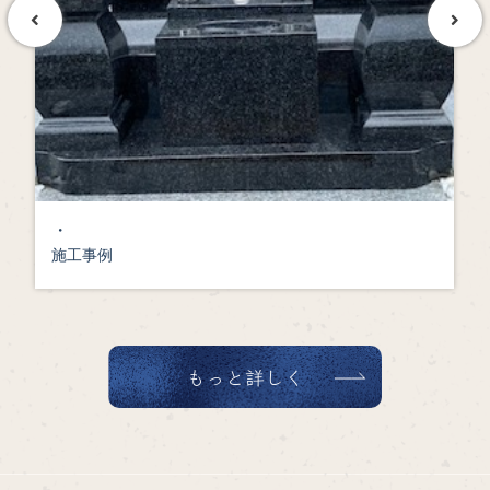
・
施工事例
もっと詳しく