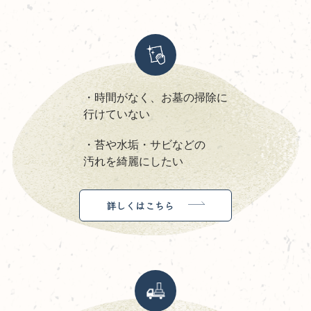
・時間がなく、お墓の掃除に
行けていない
・苔や水垢・サビなどの
汚れを綺麗にしたい
詳しくはこちら