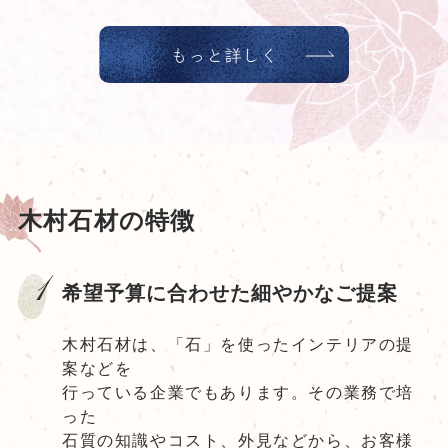
もっと詳しく
木村石材の特徴
1
希望予算に合わせた細やかなご提案
木村石材は、「石」を使ったインテリアの提
案などを
行っている企業でもあります。その業務で培
った
石質の知識やコスト、外見などから、お客様