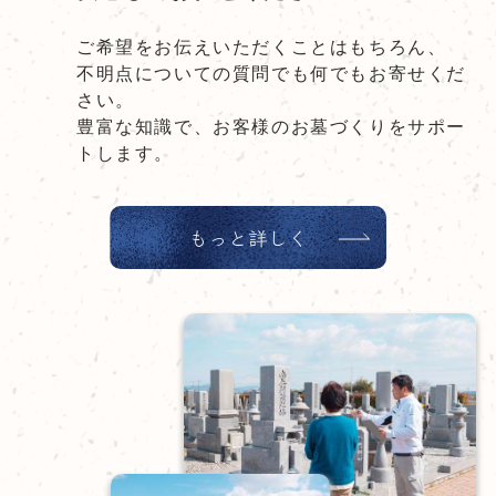
ご希望をお伝えいただくことはもちろん、
不明点についての質問でも何でもお寄せくだ
さい。
豊富な知識で、お客様のお墓づくりをサポー
トします。
もっと詳しく