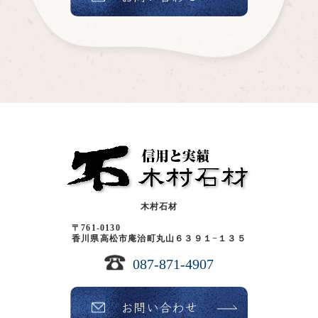
木村石材
〒761-0130
香川県高松市庵治町丸山６３９１−１３５
087-871-4907
お問い合わせ