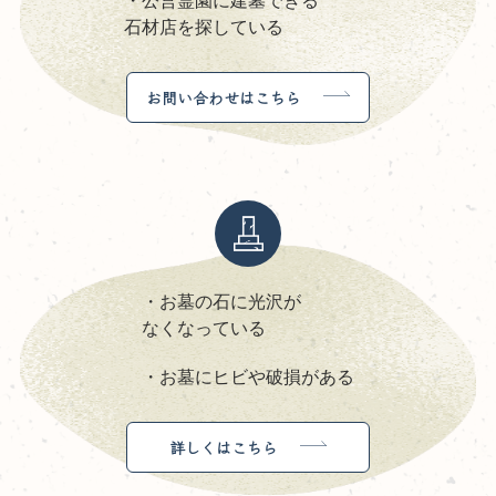
・公営霊園に建墓できる
石材店を探している
お問い合わせはこちら
・お墓の石に光沢が
なくなっている
・お墓にヒビや破損がある
詳しくはこちら