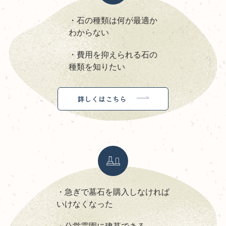
・石の種類は何が最適か
わからない
・費用を抑えられる石の
種類を知りたい
詳しくはこちら
・急ぎで墓石を購入しなければ
いけなくなった