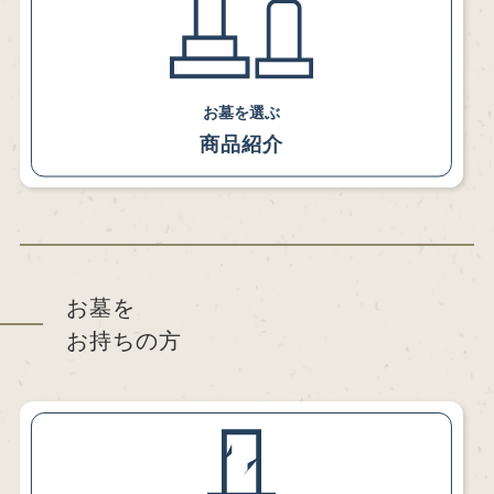
お墓を選ぶ
商品紹介
お墓を
お持ちの方