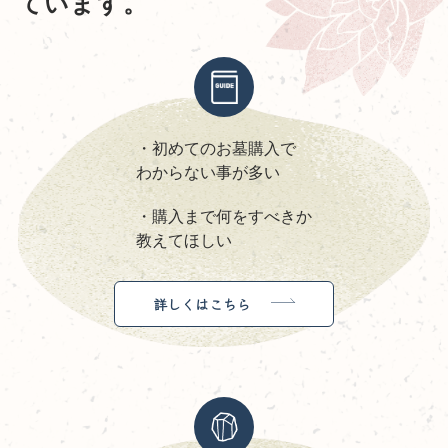
ています。
・初めてのお墓購入で
わからない事が多い
・購入まで何をすべきか
教えてほしい
詳しくはこちら