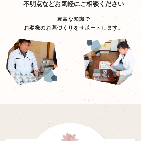
不明点などお気軽にご相談ください
豊富な知識で
お客様のお墓づくりをサポートします。