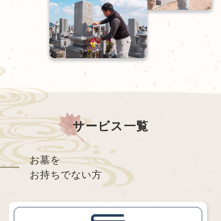
サービス一覧
お墓を
お持ちでない方