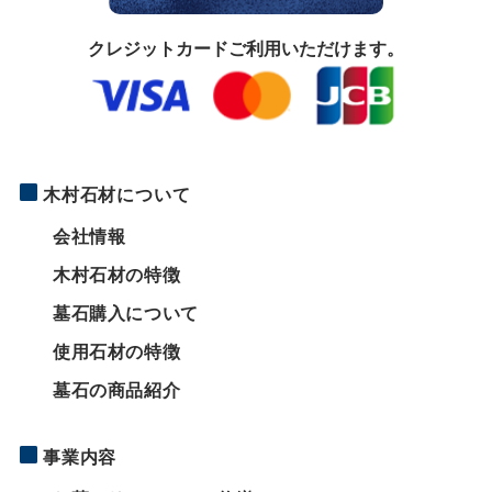
クレジットカードご利用いただけます。
木村石材について
会社情報
木村石材の特徴
墓石購入について
使用石材の特徴
墓石の商品紹介
事業内容