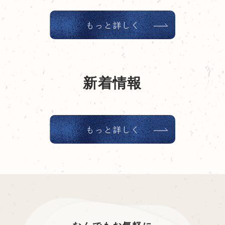
もっと詳しく
新着情報
もっと詳しく