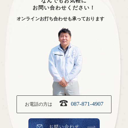
なんでもお気軽に
お問い合わせください！
オンラインお打ち合わせも承っております
087-871-4907
お電話の方は
お問い合わせ