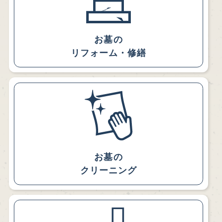
お墓の
リフォーム・修繕
お墓の
クリーニング