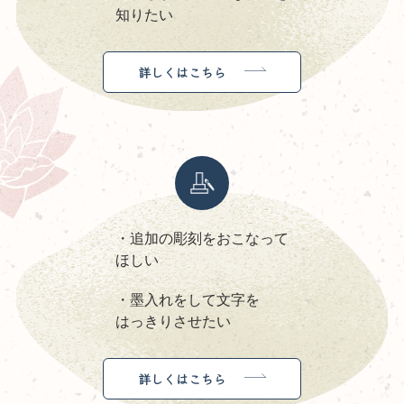
知りたい
詳しくはこちら
・追加の彫刻をおこなって
ほしい
・墨入れをして文字を
はっきりさせたい
詳しくはこちら