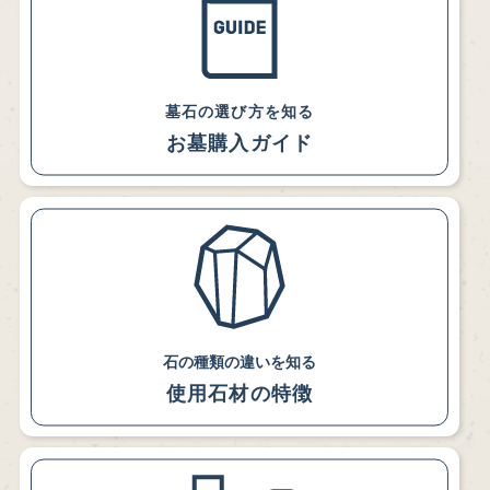
墓石の選び方を知る
お墓購入ガイド
石の種類の違いを知る
使用石材の特徴