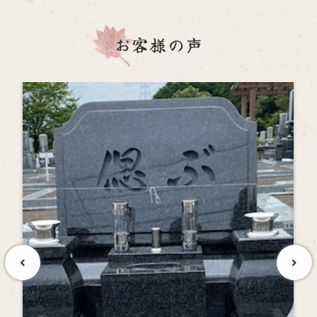
お客様の声