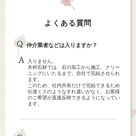
よくある質問
Q
仲介業者などは入りますか？
A
入りません。
木村石材では、石の加工から施工、クリー
ニングにいたるまで、自社で完結させられ
ます。
このため、社内共有だけで完結できるため
伝達ミスのようなすれ違いがなく、お客様
のご希望が直接反映できるようになってい
ます。