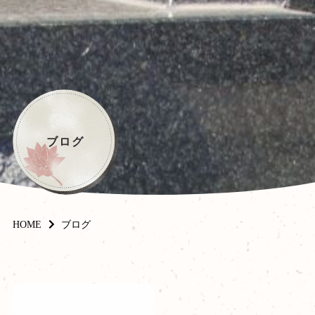
ブログ
HOME
ブログ