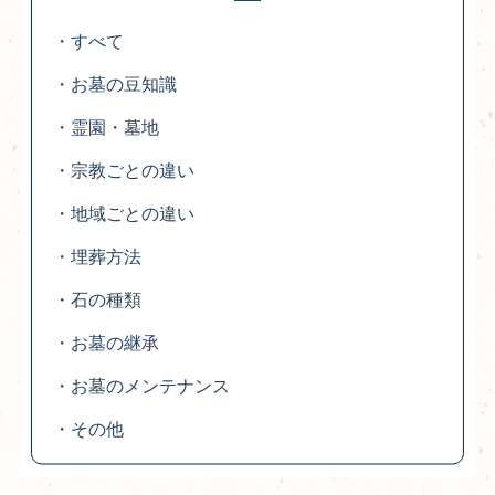
・すべて
・お墓の豆知識
・霊園・墓地
・宗教ごとの違い
・地域ごとの違い
・埋葬方法
・石の種類
・お墓の継承
・お墓のメンテナンス
・その他