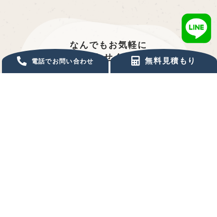
なんでもお気軽に
お問い合わせください！
無料見積もり
電話でお問い合わせ
オンラインお打ち合わせも承っております