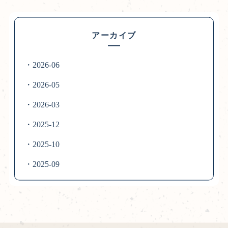
アーカイブ
・2026-06
・2026-05
・2026-03
・2025-12
・2025-10
・2025-09