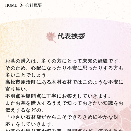
HOME
会社概要
代表挨拶
お墓の購入は、多くの方にとって未知の経験です。
そのため、心配になったり不安に思ったりする方も
多いことでしょう。
高松市庵治町にある木村石材ではこのような不安に
寄り添い、
不明点や疑問点に丁寧にお答えしていきます。
またお墓を購入するうえで知っておきたい知識をお
伝えするなどの、
「小さい石材店だからこそできるきめ細やかな対
応」をしていきます。