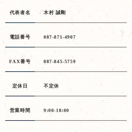
代表者名
木村 誠剛
電話番号
087-871-4907
FAX番号
087-845-5759
定休日
不定休
営業時間
9:00-18:00