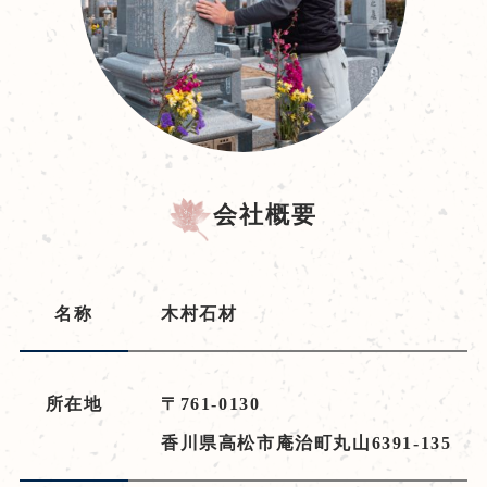
会社概要
名称
木村石材
所在地
〒761-0130
香川県高松市庵治町丸山6391-135