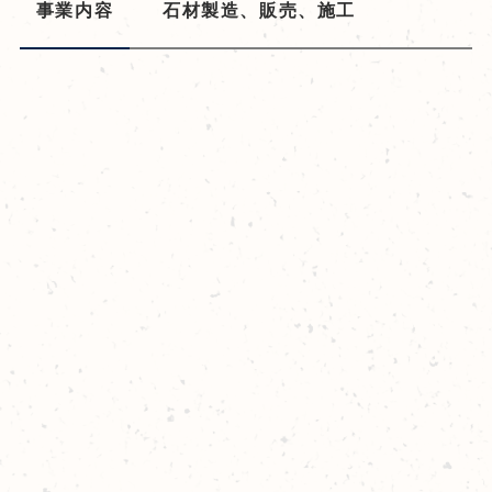
事業内容
石材製造、販売、施工