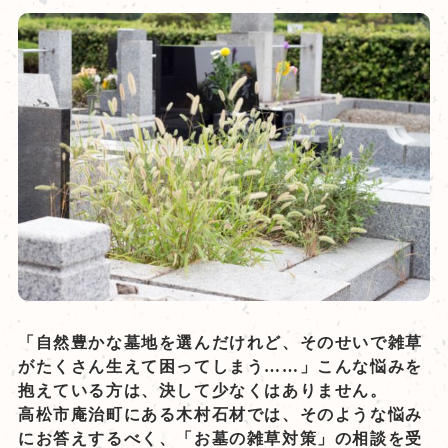
「自然豊かな墓地を選んだけれど、そのせいで雑草
がたくさん生えて困ってしまう……」こんな悩みを
抱えている方は、決して少なくはありません。
高松市庵治町にある木村石材では、そのような悩み
にお答えするべく、「お墓の雑草対策」の相談を受