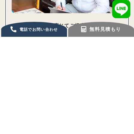
お客様のお求めに応じてご提案～お見積りを行
無料見積もり
電話でお問い合わせ
います。
お見積りの金額でご同意いただけましたら、ご
契約となります。
3
作業開始