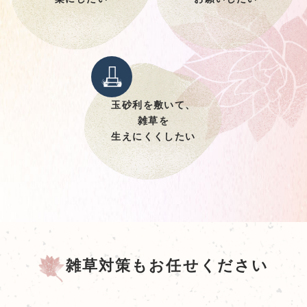
玉砂利を敷いて、
雑草を
生えにくくしたい
雑草対策もお任せください