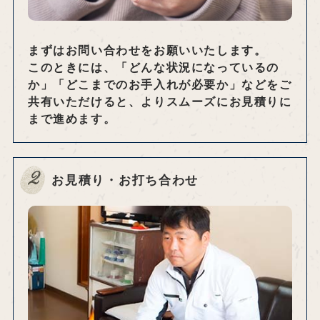
まずはお問い合わせをお願いいたします。
このときには、「どんな状況になっているの
か」「どこまでのお手入れが必要か」などをご
共有いただけると、よりスムーズにお見積りに
まで進めます。
2
お見積り・お打ち合わせ