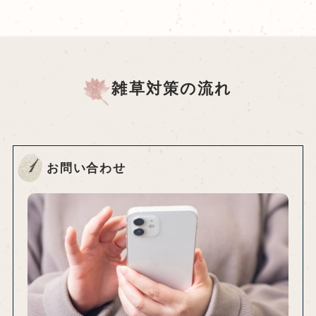
雑草対策の流れ
1
お問い合わせ