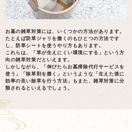
お墓の雑草対策には、いくつかの方法があります。
たとえば防草ジャリを撒くのもひとつの方法です
し、防草シートを使うやり方もあります。
これらは、「草が生えにくい環境にする」という方
向の雑草対策だといえます。
しかしながら、「伸びたらお墓掃除代行サービスを
使う」「除草剤を撒く」というような「生えた後に
効率の良い除草を行う方法」もまた、雑草対策に分
類されるといえるでしょう。