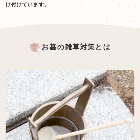
け付けています。
お墓の雑草対策とは