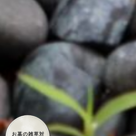
お墓の雑草対