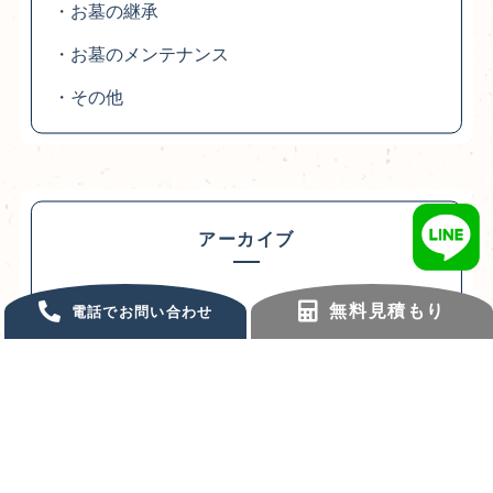
・お墓の継承
・お墓のメンテナンス
・その他
アーカイブ
・2026-06
無料見積もり
電話でお問い合わせ
・2026-05
・2026-03
・2025-12
・2025-10