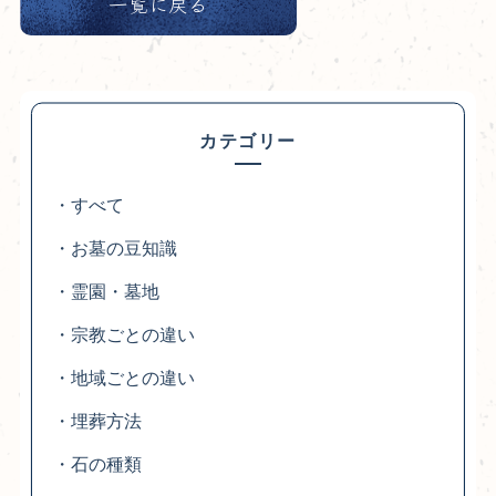
一覧に戻る
カテゴリー
・すべて
・お墓の豆知識
・霊園・墓地
・宗教ごとの違い
・地域ごとの違い
・埋葬方法
・石の種類