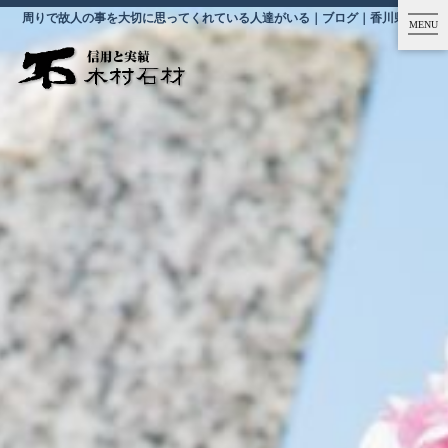
周りで故人の事を大切に思ってくれている人達がいる｜ブログ｜香川県高松市の木村石材
MENU