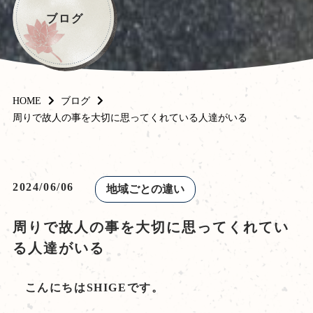
ブログ
HOME
ブログ
周りで故人の事を大切に思ってくれている人達がいる
2024/06/06
地域ごとの違い
周りで故人の事を大切に思ってくれてい
る人達がいる
こんにちはSHIGEです。