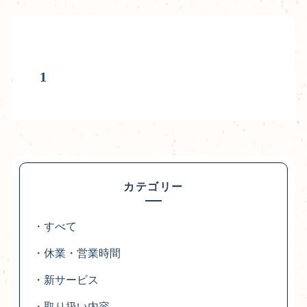
1
カテゴリー
・すべて
・休業・営業時間
・新サービス
・取り扱い内容