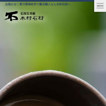
お知らせ｜香川県高松市で墓石購入なら木村石材へ
MENU