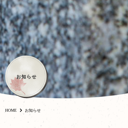
お知らせ
HOME
お知らせ