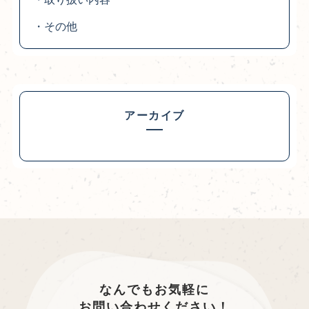
・その他
アーカイブ
なんでもお気軽に
お問い合わせください！