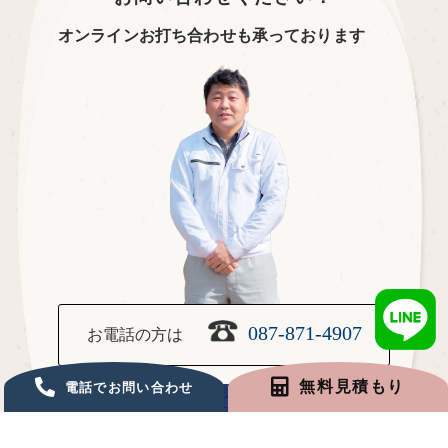
オンラインお打ち合わせも承っております
087-871-4907
お電話の方は
無料見積もり
電話でお問い合わせ
お問い合わせ