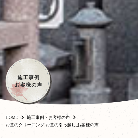
施工事例
お客様の声
HOME
施工事例・お客様の声
お墓のクリーニング,お墓の引っ越し,お客様の声