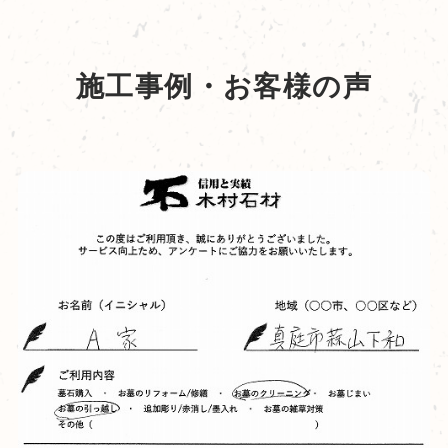
施工事例・お客様の声