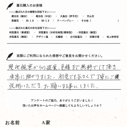
お名前
A家