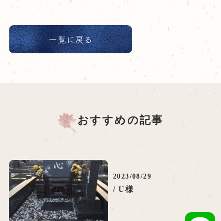
一覧に戻る
おすすめの記事
2023/08/29
/ U様