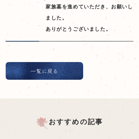
家族墓を進めていただき、お願いし
ました。
ありがとうございました。
一覧に戻る
おすすめの記事