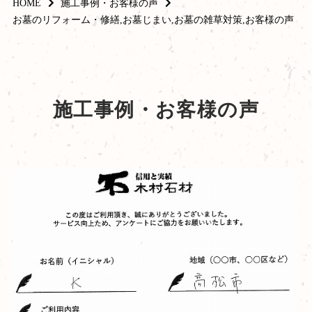
HOME
施工事例・お客様の声
お墓のリフォーム・修繕,お墓じまい,お墓の雑草対策,お客様の声
施工事例・お客様の声