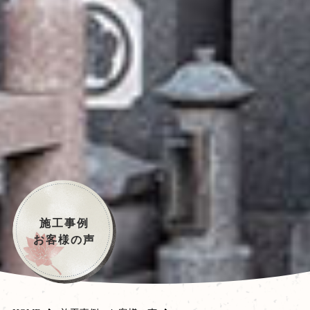
施工事例
お客様の声