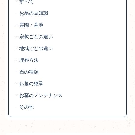
・すべて
・お墓の豆知識
・霊園・墓地
・宗教ごとの違い
・地域ごとの違い
・埋葬方法
・石の種類
・お墓の継承
・お墓のメンテナンス
・その他