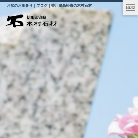
お盆のお墓参り｜ブログ｜香川県高松市の木村石材
MENU