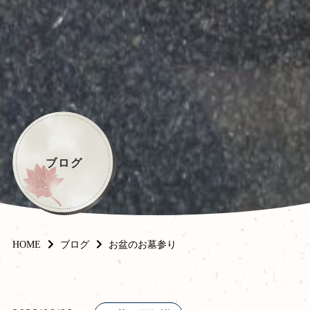
ブログ
HOME
ブログ
お盆のお墓参り