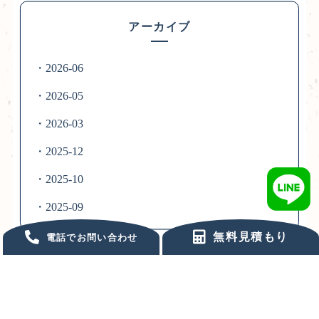
アーカイブ
・2026-06
・2026-05
・2026-03
・2025-12
・2025-10
・2025-09
無料見積もり
電話でお問い合わせ