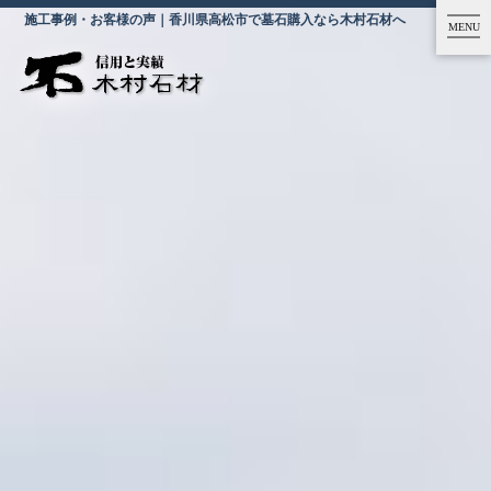
施工事例・お客様の声｜香川県高松市で墓石購入なら木村石材へ
MENU