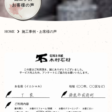
お客様の声
HOME
施工事例・お客様の声